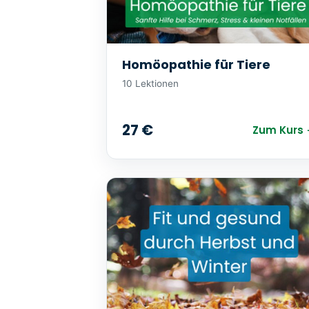
Homöopathie für Tiere
10 Lektionen
27 €
Zum Kurs