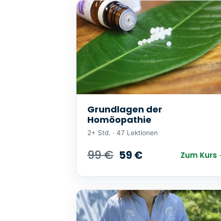
Grundlagen der
Homöopathie
2+ Std. · 47 Lektionen
99 €
59 €
Zum Kurs