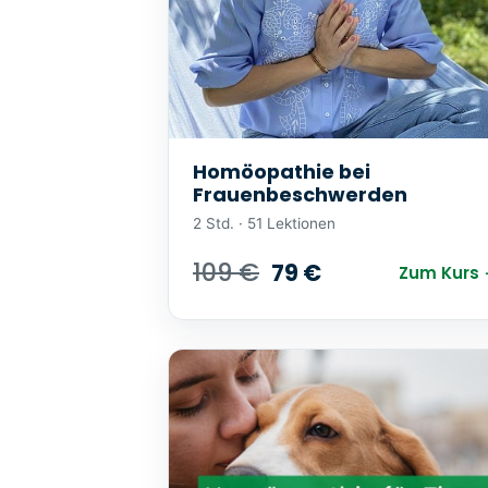
Homöopathie bei
Frauenbeschwerden
2 Std. · 51 Lektionen
109 €
79 €
Zum Kurs